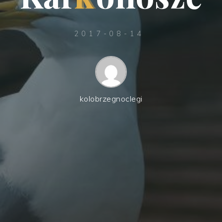
2017-08-14
kolobrzegnoclegi