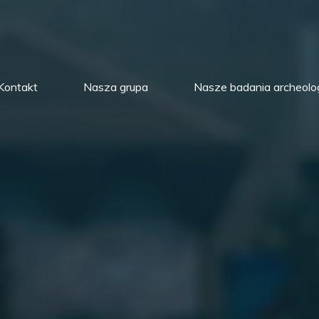
Kontakt
Nasza grupa
Nasze badania archeolo